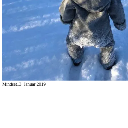
Mindset
13. Januar 2019