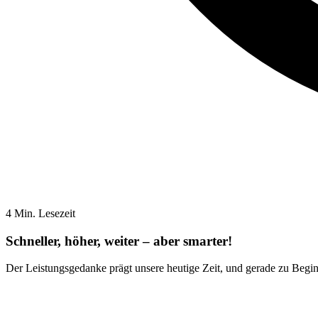
4 Min. Lesezeit
Schneller, höher, weiter – aber smarter!
Der Leistungsgedanke prägt unsere heutige Zeit, und gerade zu Beginn