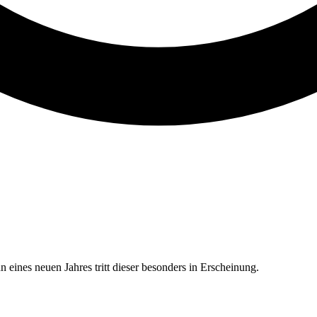
 eines neuen Jahres tritt dieser besonders in Erscheinung.