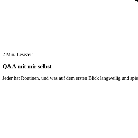
2 Min. Lesezeit
Q&A mit mir selbst
Jeder hat Routinen, und was auf dem ersten Blick langweilig und spieß