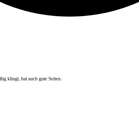
ig klingt, hat auch gute Seiten.