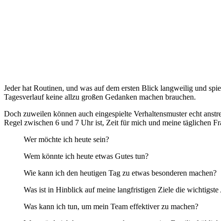
Jeder hat Routinen, und was auf dem ersten Blick langweilig und spie
Tagesverlauf keine allzu großen Gedanken machen brauchen.
Doch zuweilen können auch eingespielte Verhaltensmuster echt anstre
Regel zwischen 6 und 7 Uhr ist, Zeit für mich und meine täglichen F
Wer möchte ich heute sein?
Wem könnte ich heute etwas Gutes tun?
Wie kann ich den heutigen Tag zu etwas besonderen machen?
Was ist in Hinblick auf meine langfristigen Ziele die wichtigst
Was kann ich tun, um mein Team effektiver zu machen?