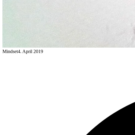
Mindset
4. April 2019