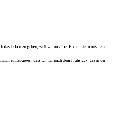
urch das Leben zu gehen, weil wir uns über Fixpunkte in unserem
lich eingebürgert, dass ich mir nach dem Frühstück, das in der