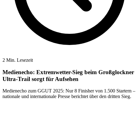
2 Min. Lesezeit
Medienecho: Extremwetter-Sieg beim Großglockner
Ultra-Trail sorgt für Aufsehen
Medienecho zum GGUT 2025: Nur 8 Finisher von 1.500 Startern –
nationale und internationale Presse berichtet über den dritten Sieg.