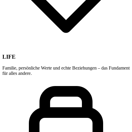
LIFE
Familie, persönliche Werte und echte Beziehungen – das Fundament
für alles andere.