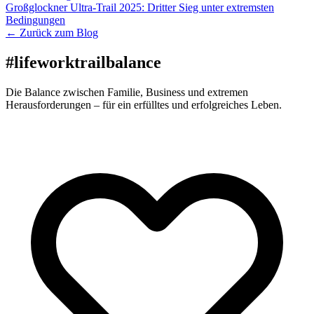
Großglockner Ultra-Trail 2025: Dritter Sieg unter extremsten
Bedingungen
← Zurück zum Blog
#lifeworktrailbalance
Die Balance zwischen Familie, Business und extremen
Herausforderungen – für ein erfülltes und erfolgreiches Leben.