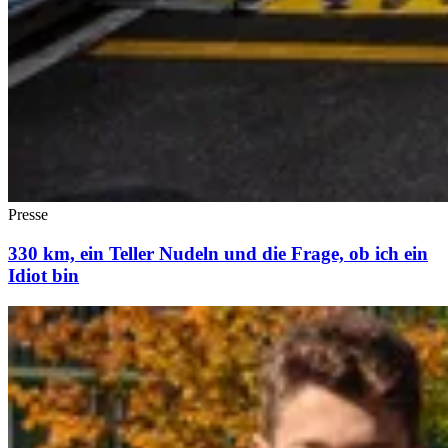
Presse
330 km, ein Teller Nudeln und die Frage, ob ich ein
Idiot bin