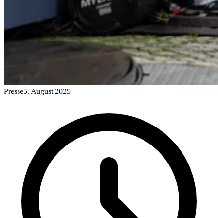
Presse
5. August 2025