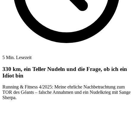
5 Min. Lesezeit
330 km, ein Teller Nudeln und die Frage, ob ich ein
Idiot bin
Running & Fitness 4/2025: Meine ehrliche Nachbetrachtung zum
TOR des Géants – falsche Annahmen und ein Nudelkrieg mit Sange
Sherpa.