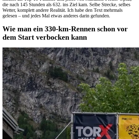
die nach 145 Stunden als 632. ins Ziel kam. Selbe Strecke, selbes
Wetter, komplett andere Realität. Ich habe den Text mehrmals
gelesen – und jedes Mal etwas anderes darin gefunden.
Wie man ein 330-km-Rennen schon vor
dem Start verbocken kann