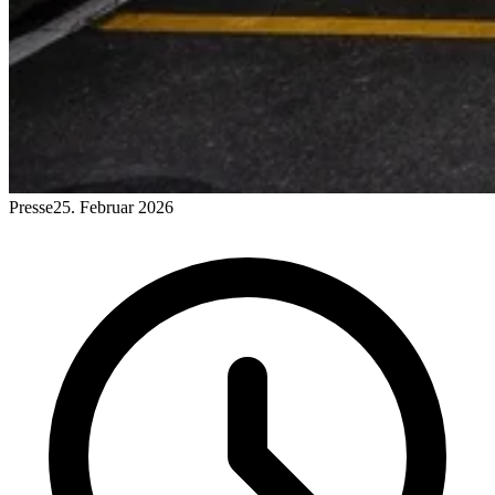
Presse
25. Februar 2026