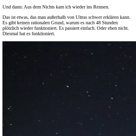
Und dann: Aus dem Nichts kam ich wieder ins Rennen.
Das ist etwas, das man außerhalb von Ultras schwer erklären kann.
Es gibt keinen rationalen Grund, warum es nach 48 Stunden
plötzlich wieder funktioniert. Es passiert einfach. Oder eben nicht.
Diesmal hat es funktioniert.